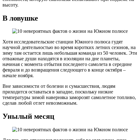
высоту.
В ловушке
Хотя исследовательские станции Южного полюса гудят
научной деятельностью во время коротких летних сезонов, на
зиму там остается лишь небольшая команда из 50 человек. Эти
отважные души находятся в изоляции на дне планеты,
начиная с момента отбытия последнего самолета в середине
февраля и до возвращения следующего в конце октября –
начале ноября.
Вне зависимости от болезни и сумасшествия, людям
приходится оставаться в западне, поскольку низкие
температуры зимой наверняка заморозят самолетное топливо,
сделав любой отлет невозможным.
Унылый месяц