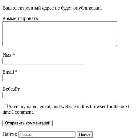
Ваш электронный адрес не будет опубликован.
Комментировать
Имя
*
Email
*
Вебсайт
Save my name, email, and website in this browser for the next
time I comment.
Найти: