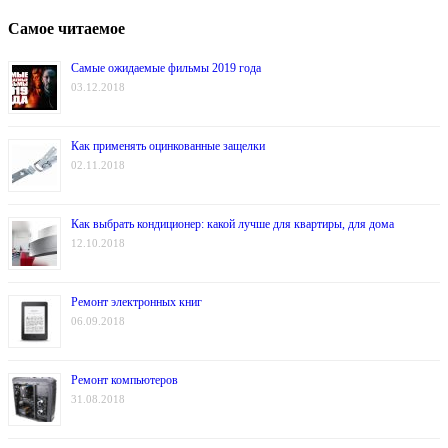
Самое читаемое
Самые ожидаемые фильмы 2019 года
03.12.2018
Как применять оцинкованные защелки
02.11.2018
Как выбрать кондиционер: какой лучше для квартиры, для дома
12.10.2018
Ремонт электронных книг
06.09.2018
Ремонт компьютеров
31.08.2018