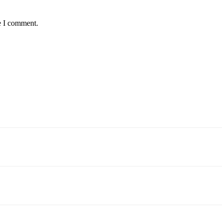
e I comment.