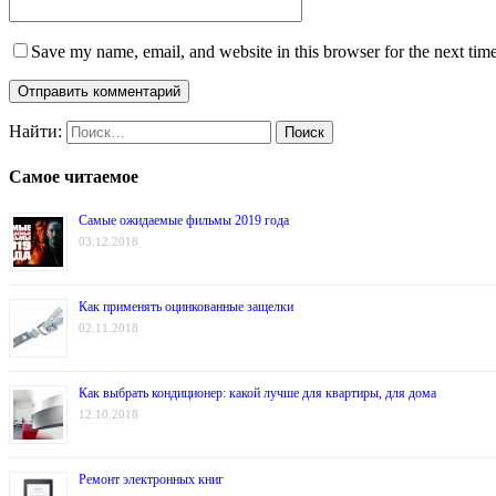
Save my name, email, and website in this browser for the next tim
Найти:
Самое читаемое
Самые ожидаемые фильмы 2019 года
03.12.2018
Как применять оцинкованные защелки
02.11.2018
Как выбрать кондиционер: какой лучше для квартиры, для дома
12.10.2018
Ремонт электронных книг