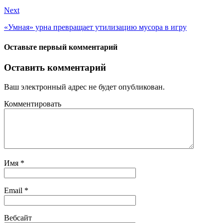
Next
«Умная» урна превращает утилизацию мусора в игру
Оставьте первый комментарий
Оставить комментарий
Ваш электронный адрес не будет опубликован.
Комментировать
Имя
*
Email
*
Вебсайт