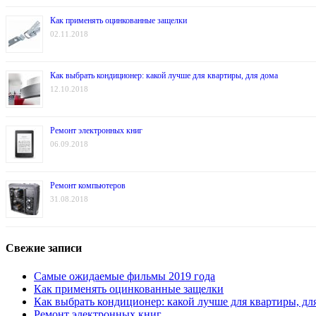
Как применять оцинкованные защелки
02.11.2018
Как выбрать кондиционер: какой лучше для квартиры, для дома
12.10.2018
Ремонт электронных книг
06.09.2018
Ремонт компьютеров
31.08.2018
Свежие записи
Самые ожидаемые фильмы 2019 года
Как применять оцинкованные защелки
Как выбрать кондиционер: какой лучше для квартиры, дл
Ремонт электронных книг