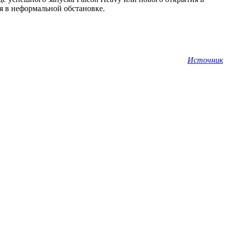
я в неформальной обстановке.
Источник