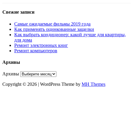
Свежие записи
Самые ожидаемые фильмы 2019 года
Как применять оцинкованные защелки
Как выбрать кондиционер: какой лучше для квартиры,
для дома
Ремонт электронных книг
Ремонт компьютеров
Архивы
Архивы
Copyright © 2026 | WordPress Theme by
MH Themes