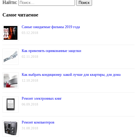
Найти:
Самое читаемое
Самые ожидаемые фильмы 2019 года
03.12.2018
Как применять оцинкованные защелки
02.11.2018
Как выбрать кондиционер: какой лучше для квартиры, для дома
12.10.2018
Ремонт электронных книг
06.09.2018
Ремонт компьютеров
31.08.2018