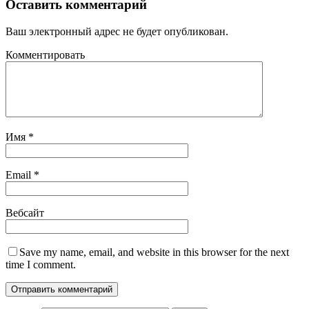
Оставить комментарий
Ваш электронный адрес не будет опубликован.
Комментировать
Имя
*
Email
*
Вебсайт
Save my name, email, and website in this browser for the next
time I comment.