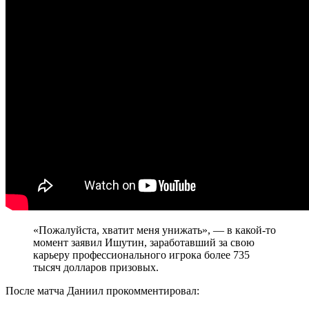
«Пожалуйста, хватит меня унижать», — в какой-то
момент заявил Ишутин, заработавший за свою
карьеру профессионального игрока более 735
тысяч долларов призовых.
После матча Даниил прокомментировал: