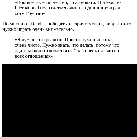
«Вообще-то, если честно, грустновато. Приехал на
International посражаться один на один и проиграл
боту. Грустно».
По мнению «Dendi», победить алгоритм можно, но для этого
нужно играть очень внимательно.
«Я думаю, это реально. Просто нужно играть
очень чисто. Нужно знать, что делать, потому что
один на один отличается от 5 х 5 очень сильно во
всех отношениях».