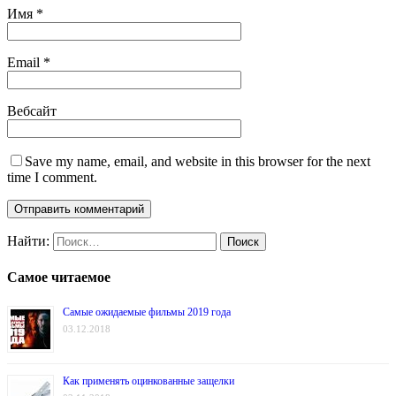
Имя
*
Email
*
Вебсайт
Save my name, email, and website in this browser for the next
time I comment.
Найти:
Самое читаемое
Самые ожидаемые фильмы 2019 года
03.12.2018
Как применять оцинкованные защелки