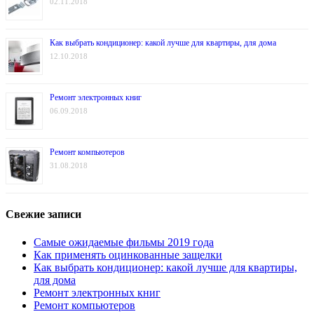
02.11.2018
Как выбрать кондиционер: какой лучше для квартиры, для дома
12.10.2018
Ремонт электронных книг
06.09.2018
Ремонт компьютеров
31.08.2018
Свежие записи
Самые ожидаемые фильмы 2019 года
Как применять оцинкованные защелки
Как выбрать кондиционер: какой лучше для квартиры,
для дома
Ремонт электронных книг
Ремонт компьютеров