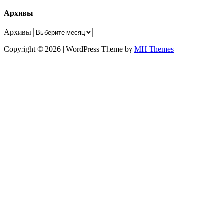
Архивы
Архивы
Copyright © 2026 | WordPress Theme by
MH Themes