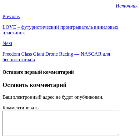
Источник
Previous
LOVE – футуристический проигрыватель виниловых
пластинок
Next
Freedom Class Giant Drone Racing — NASCAR для
беспилотников
Оставьте первый комментарий
Оставить комментарий
Ваш электронный адрес не будет опубликован.
Комментировать