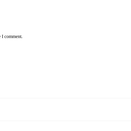
e I comment.