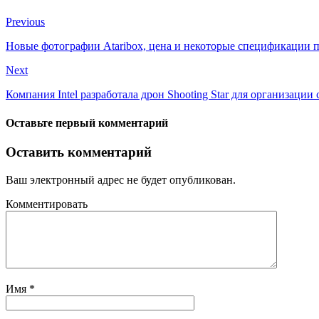
Previous
Новые фотографии Ataribox, цена и некоторые спецификации 
Next
Компания Intel разработала дрон Shooting Star для организации
Оставьте первый комментарий
Оставить комментарий
Ваш электронный адрес не будет опубликован.
Комментировать
Имя
*