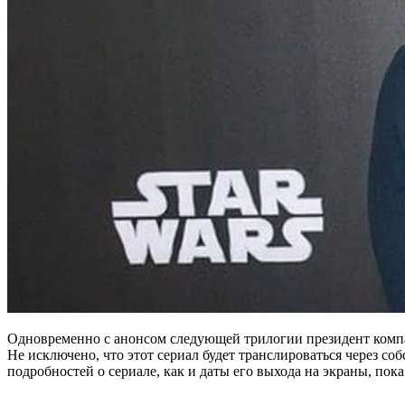
Одновременно с анонсом следующей трилогии президент компан
Не исключено, что этот сериал будет транслироваться через с
подробностей о сериале, как и даты его выхода на экраны, пока