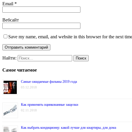
Email
*
Вебсайт
Save my name, email, and website in this browser for the next tim
Найти:
Самое читаемое
Самые ожидаемые фильмы 2019 года
03.12.2018
Как применять оцинкованные защелки
02.11.2018
Как выбрать кондиционер: какой лучше для квартиры, для дома