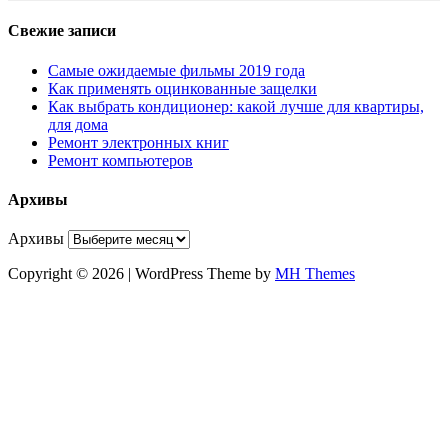
Свежие записи
Самые ожидаемые фильмы 2019 года
Как применять оцинкованные защелки
Как выбрать кондиционер: какой лучше для квартиры,
для дома
Ремонт электронных книг
Ремонт компьютеров
Архивы
Архивы
Copyright © 2026 | WordPress Theme by
MH Themes