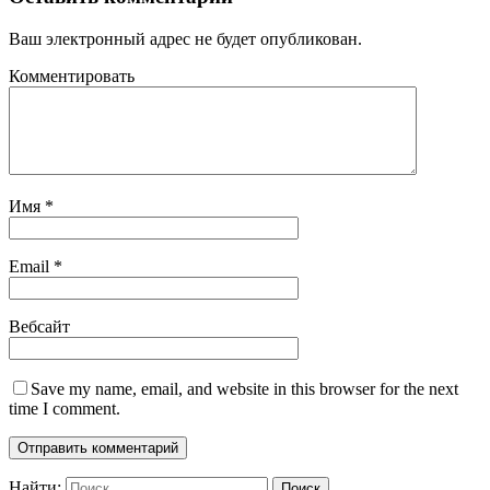
Ваш электронный адрес не будет опубликован.
Комментировать
Имя
*
Email
*
Вебсайт
Save my name, email, and website in this browser for the next
time I comment.
Найти: