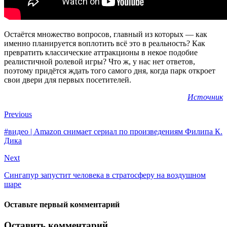
Остаётся множество вопросов, главный из которых — как
именно планируется воплотить всё это в реальность? Как
превратить классические аттракционы в некое подобие
реалистичной ролевой игры? Что ж, у нас нет ответов,
поэтому придётся ждать того самого дня, когда парк откроет
свои двери для первых посетителей.
Источник
Previous
#видео | Amazon снимает сериал по произведениям Филипа К.
Дика
Next
Сингапур запустит человека в стратосферу на воздушном
шаре
Оставьте первый комментарий
Оставить комментарий