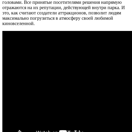
головами. Все принятые посетителями решения напрямую
отражаются на их репутации, действующей внутри парка. И
это, как считают создатели аттракционов, позволит людям
максимально погрузиться в атмосферу своей любимой
киновселенной.