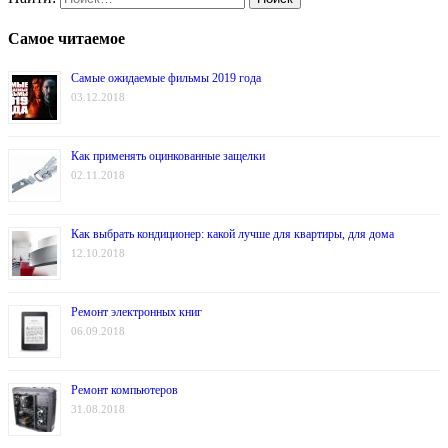
Самое читаемое
Самые ожидаемые фильмы 2019 года
03.12.2018
Как применять оцинкованные защелки
02.11.2018
Как выбрать кондиционер: какой лучше для квартиры, для дома
12.10.2018
Ремонт электронных книг
06.09.2018
Ремонт компьютеров
31.08.2018