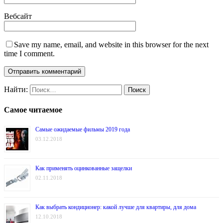
Вебсайт
Save my name, email, and website in this browser for the next
time I comment.
Найти:
Самое читаемое
Самые ожидаемые фильмы 2019 года
03.12.2018
Как применять оцинкованные защелки
02.11.2018
Как выбрать кондиционер: какой лучше для квартиры, для дома
12.10.2018