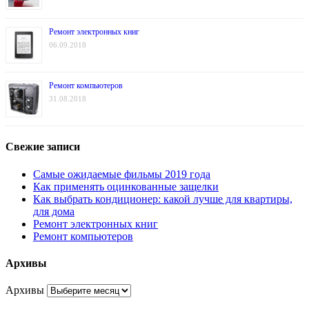
Ремонт электронных книг
06.09.2018
Ремонт компьютеров
31.08.2018
Свежие записи
Самые ожидаемые фильмы 2019 года
Как применять оцинкованные защелки
Как выбрать кондиционер: какой лучше для квартиры,
для дома
Ремонт электронных книг
Ремонт компьютеров
Архивы
Архивы