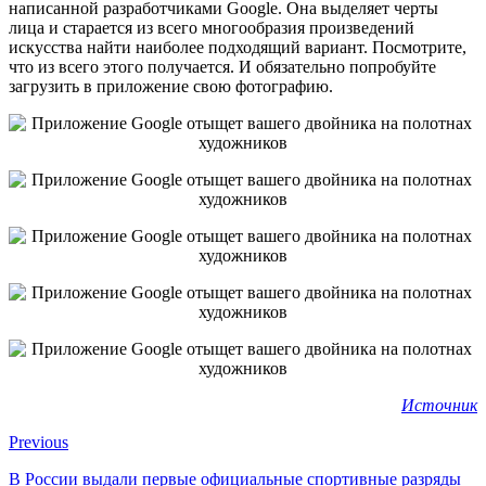
написанной разработчиками Google. Она выделяет черты
лица и старается из всего многообразия произведений
искусства найти наиболее подходящий вариант. Посмотрите,
что из всего этого получается. И обязательно попробуйте
загрузить в приложение свою фотографию.
Источник
Previous
В России выдали первые официальные спортивные разряды