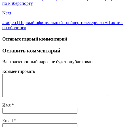
по киберспорту
Next
#видео | Первый официальный трейлер телесериала «Пикник
на обочине»
Оставьте первый комментарий
Оставить комментарий
Ваш электронный адрес не будет опубликован.
Комментировать
Имя
*
Email
*