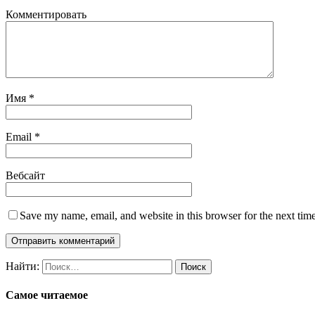
Комментировать
Имя
*
Email
*
Вебсайт
Save my name, email, and website in this browser for the next tim
Найти:
Самое читаемое