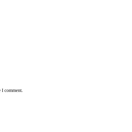
e I comment.