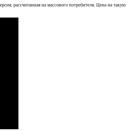
ерсия, рассчитанная на массового потребителя. Цена на такую