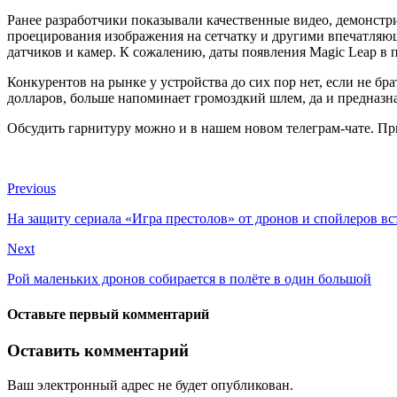
Ранее разработчики показывали качественные видео, демонстрир
проецирования изображения на сетчатку и другими впечатляю
датчиков и камер. К сожалению, даты появления Magic Leap в 
Конкурентов на рынке у устройства до сих пор нет, если не бра
долларов, больше напоминает громоздкий шлем, да и предназна
Обсудить гарнитуру можно и в нашем новом телеграм-чате. Пр
Previous
На защиту сериала «Игра престолов» от дронов и спойлеров вс
Next
Рой маленьких дронов собирается в полёте в один большой
Оставьте первый комментарий
Оставить комментарий
Ваш электронный адрес не будет опубликован.