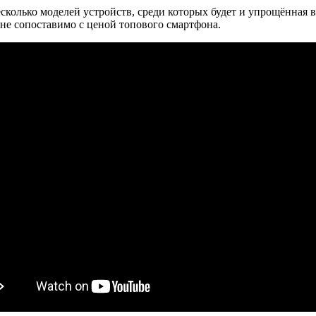
сколько моделей устройств, среди которых будет и упрощённая в
лне сопоставимо с ценой топового смартфона.