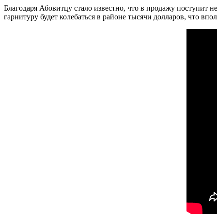
Благодаря Абовитцу стало известно, что в продажу поступит не
гарнитуру будет колебаться в районе тысячи долларов, что впо