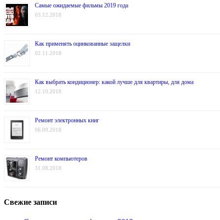
Самые ожидаемые фильмы 2019 года
03.12.2018
Как применять оцинкованные защелки
02.11.2018
Как выбрать кондиционер: какой лучше для квартиры, для дома
12.10.2018
Ремонт электронных книг
06.09.2018
Ремонт компьютеров
31.08.2018
Свежие записи