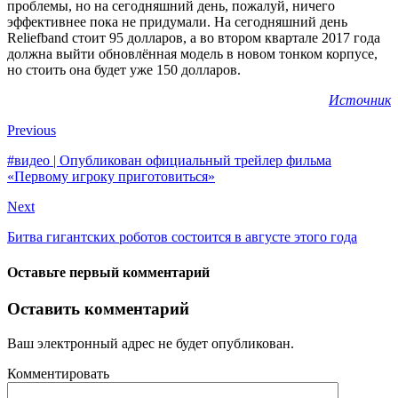
проблемы, но на сегодняшний день, пожалуй, ничего
эффективнее пока не придумали. На сегодняшний день
Reliefband стоит 95 долларов, а во втором квартале 2017 года
должна выйти обновлённая модель в новом тонком корпусе,
но стоить она будет уже 150 долларов.
Источник
Previous
#видео | Опубликован официальный трейлер фильма
«Первому игроку приготовиться»
Next
Битва гигантских роботов состоится в августе этого года
Оставьте первый комментарий
Оставить комментарий
Ваш электронный адрес не будет опубликован.
Комментировать