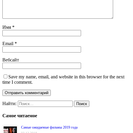
Имя
*
Email
*
Вебсайт
Save my name, email, and website in this browser for the next
time I comment.
Найти:
Самое читаемое
Самые ожидаемые фильмы 2019 года