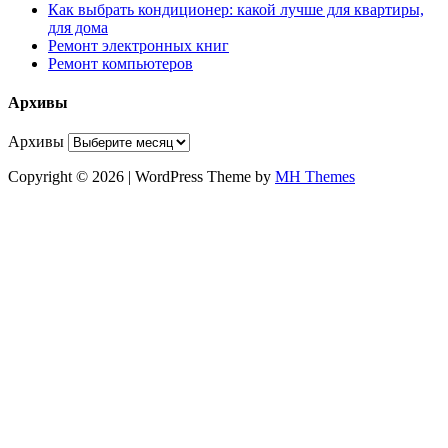
Как выбрать кондиционер: какой лучше для квартиры,
для дома
Ремонт электронных книг
Ремонт компьютеров
Архивы
Архивы
Copyright © 2026 | WordPress Theme by
MH Themes