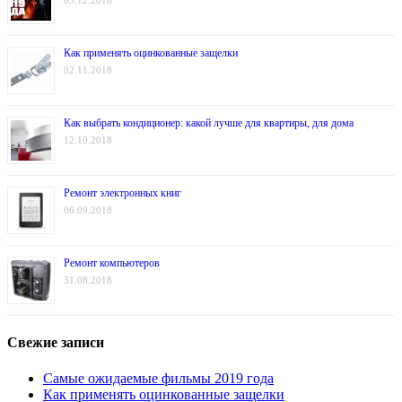
03.12.2018
Как применять оцинкованные защелки
02.11.2018
Как выбрать кондиционер: какой лучше для квартиры, для дома
12.10.2018
Ремонт электронных книг
06.09.2018
Ремонт компьютеров
31.08.2018
Свежие записи
Самые ожидаемые фильмы 2019 года
Как применять оцинкованные защелки