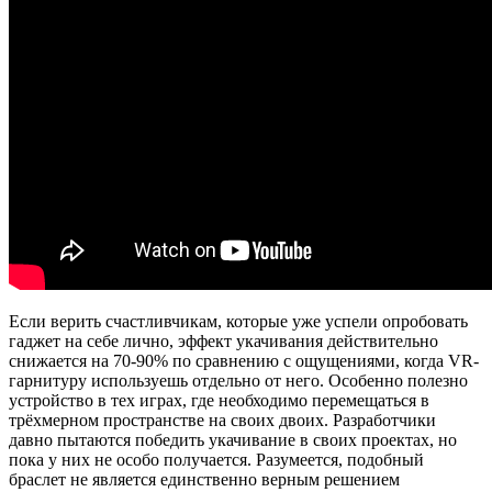
Если верить счастливчикам, которые уже успели опробовать
гаджет на себе лично, эффект укачивания действительно
снижается на 70-90% по сравнению с ощущениями, когда VR-
гарнитуру используешь отдельно от него. Особенно полезно
устройство в тех играх, где необходимо перемещаться в
трёхмерном пространстве на своих двоих. Разработчики
давно пытаются победить укачивание в своих проектах, но
пока у них не особо получается. Разумеется, подобный
браслет не является единственно верным решением