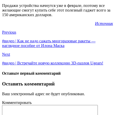
Продажи устройства начнутся уже в феврале, поэтому все
желающие смогут купить себе этот полезный гаджет всего за
150 американских долларов.
Источник
Previous
#видео | Как не надо сажать многоразовые ракеты —
наглядное пособие от Илона Маска
Next
#видео | Встречайте новую коллекцию 3D-пазлов Ugears!
Оставьте первый комментарий
Оставить комментарий
Ваш электронный адрес не будет опубликован.
Комментировать