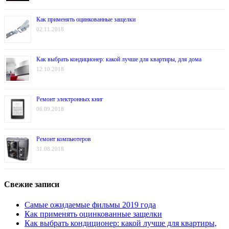
Как применять оцинкованные защелки
02.11.2018
Как выбрать кондиционер: какой лучше для квартиры, для дома
12.10.2018
Ремонт электронных книг
06.09.2018
Ремонт компьютеров
31.08.2018
Свежие записи
Самые ожидаемые фильмы 2019 года
Как применять оцинкованные защелки
Как выбрать кондиционер: какой лучше для квартиры,