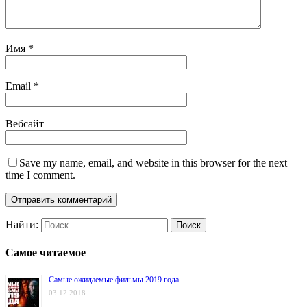
Имя
*
Email
*
Вебсайт
Save my name, email, and website in this browser for the next
time I comment.
Найти:
Самое читаемое
Самые ожидаемые фильмы 2019 года
03.12.2018