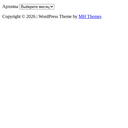
Архивы
Copyright © 2026 | WordPress Theme by
MH Themes