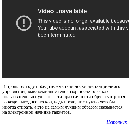
В прошлом году победителем стали носки дистанционного
управления, выключающие телевизор после того, как
пользователь заснул. По части практичности обруч смотрится
гораздо выгоднее носков, ведь последние нужно хотя бы
иногда стирать, а это не самым лучшим образом сказывается
на электронной начинке гаджетов.
Источник