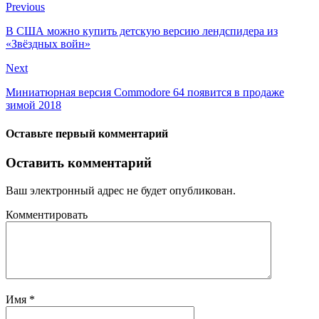
Previous
В США можно купить детскую версию лендспидера из
«Звёздных войн»
Next
Миниатюрная версия Commodore 64 появится в продаже
зимой 2018
Оставьте первый комментарий
Оставить комментарий
Ваш электронный адрес не будет опубликован.
Комментировать
Имя
*