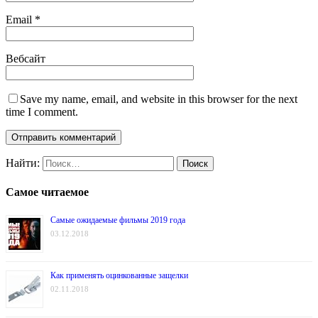
Email
*
Вебсайт
Save my name, email, and website in this browser for the next
time I comment.
Найти:
Самое читаемое
Самые ожидаемые фильмы 2019 года
03.12.2018
Как применять оцинкованные защелки
02.11.2018