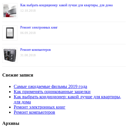
Как выбрать кондиционер: какой лучше для квартиры, для дома
12.10.2018
Ремонт электронных книг
06.09.2018
Ремонт компьютеров
31.08.2018
Свежие записи
Самые ожидаемые фильмы 2019 года
Как применять оцинкованные защелки
Как выбрать кондиционер: какой лучше для квартиры,
для дома
Ремонт электронных книг
Ремонт компьютеров
Архивы