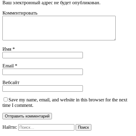
Ваш электронный адрес не будет опубликован.
Комментировать
Имя
*
Email
*
Вебсайт
Save my name, email, and website in this browser for the next
time I comment.
Найти: