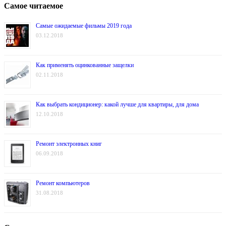
Самое читаемое
Самые ожидаемые фильмы 2019 года
03.12.2018
Как применять оцинкованные защелки
02.11.2018
Как выбрать кондиционер: какой лучше для квартиры, для дома
12.10.2018
Ремонт электронных книг
06.09.2018
Ремонт компьютеров
31.08.2018