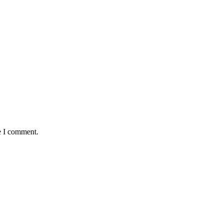
e I comment.