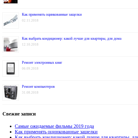
Как применять оцинкованные защелки
02.11.2018
Как выбрать кондиционер: какой лучше для квартиры, для дома
12.10.2018
Ремонт электронных книг
06.09.2018
Ремонт компьютеров
31.08.2018
Свежие записи
Самые ожидаемые фильмы 2019 года
Как применять оцинкованные защелки
Как выбрать кондиционер: какой лучше для квартиры, дл