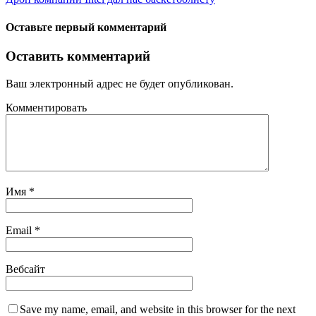
Оставьте первый комментарий
Оставить комментарий
Ваш электронный адрес не будет опубликован.
Комментировать
Имя
*
Email
*
Вебсайт
Save my name, email, and website in this browser for the next