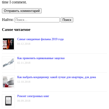
time I comment.
Найти:
Самое читаемое
Самые ожидаемые фильмы 2019 года
03.12.2018
Как применять оцинкованные защелки
02.11.2018
Как выбрать кондиционер: какой лучше для квартиры, для дома
12.10.2018
Ремонт электронных книг
06.09.2018