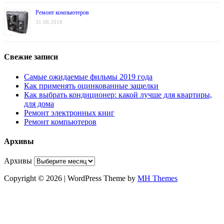
Ремонт компьютеров
31.08.2018
Свежие записи
Самые ожидаемые фильмы 2019 года
Как применять оцинкованные защелки
Как выбрать кондиционер: какой лучше для квартиры,
для дома
Ремонт электронных книг
Ремонт компьютеров
Архивы
Архивы
Copyright © 2026 | WordPress Theme by
MH Themes