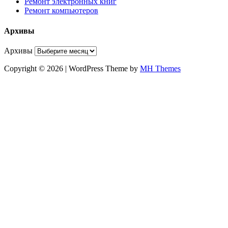
Ремонт электронных книг
Ремонт компьютеров
Архивы
Архивы
Copyright © 2026 | WordPress Theme by
MH Themes