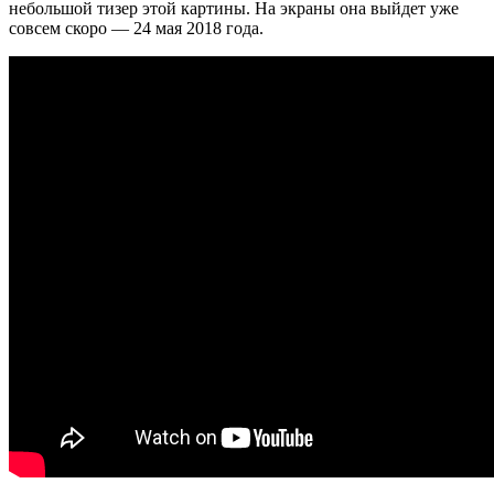
небольшой тизер этой картины. На экраны она выйдет уже
совсем скоро — 24 мая 2018 года.