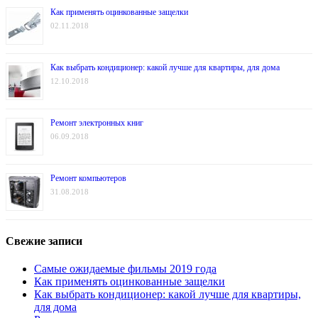
Как применять оцинкованные защелки
02.11.2018
Как выбрать кондиционер: какой лучше для квартиры, для дома
12.10.2018
Ремонт электронных книг
06.09.2018
Ремонт компьютеров
31.08.2018
Свежие записи
Самые ожидаемые фильмы 2019 года
Как применять оцинкованные защелки
Как выбрать кондиционер: какой лучше для квартиры,
для дома