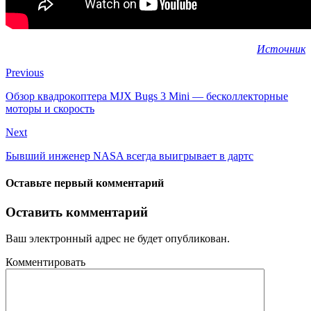
Источник
Previous
Обзор квадрокоптера MJX Bugs 3 Mini — бесколлекторные
моторы и скорость
Next
Бывший инженер NASA всегда выигрывает в дартс
Оставьте первый комментарий
Оставить комментарий
Ваш электронный адрес не будет опубликован.
Комментировать