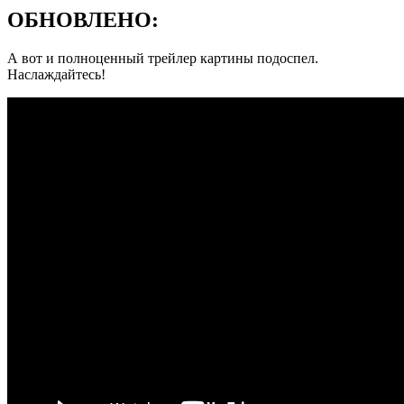
ОБНОВЛЕНО:
А вот и полноценный трейлер картины подоспел.
Наслаждайтесь!