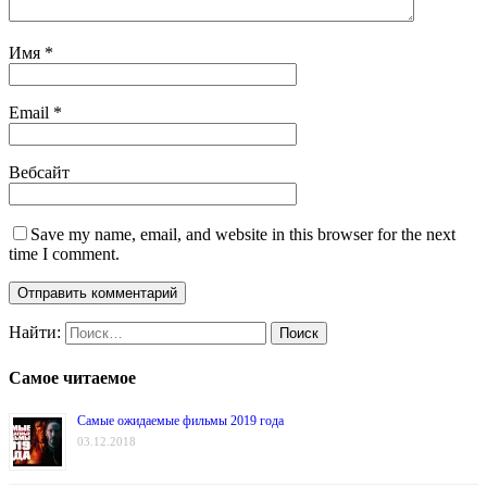
Имя
*
Email
*
Вебсайт
Save my name, email, and website in this browser for the next
time I comment.
Найти:
Самое читаемое
Самые ожидаемые фильмы 2019 года
03.12.2018