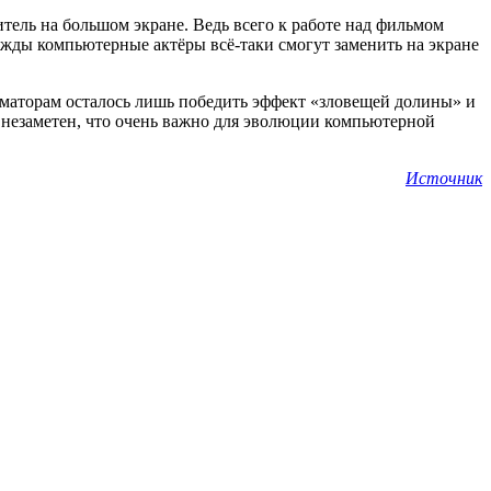
итель на большом экране. Ведь всего к работе над фильмом
ажды компьютерные актёры всё-таки смогут заменить на экране
маторам осталось лишь победить эффект «зловещей долины» и
 незаметен, что очень важно для эволюции компьютерной
Источник