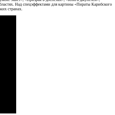
областях. Над спецэффектами для картины «Пираты Карибского
ких странах.