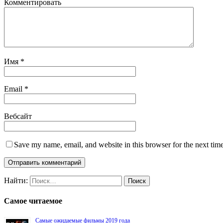
Комментировать
Имя
*
Email
*
Вебсайт
Save my name, email, and website in this browser for the next tim
Найти:
Самое читаемое
Самые ожидаемые фильмы 2019 года