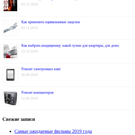
03.12.2018
Как применять оцинкованные защелки
02.11.2018
Как выбрать кондиционер: какой лучше для квартиры, для дома
12.10.2018
Ремонт электронных книг
06.09.2018
Ремонт компьютеров
31.08.2018
Свежие записи
Самые ожидаемые фильмы 2019 года