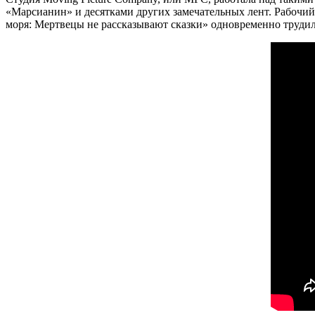
«Марсианин» и десятками других замечательных лент. Рабочий
моря: Мертвецы не рассказывают сказки» одновременно трудили