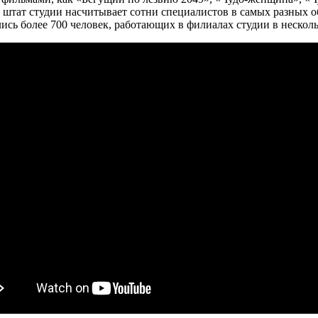
 штат студии насчитывает сотни специалистов в самых разных 
сь более 700 человек, работающих в филиалах студии в несколь