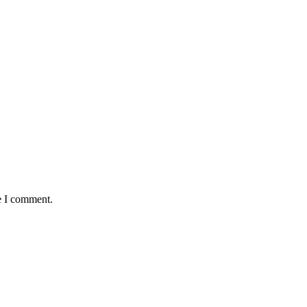
e I comment.