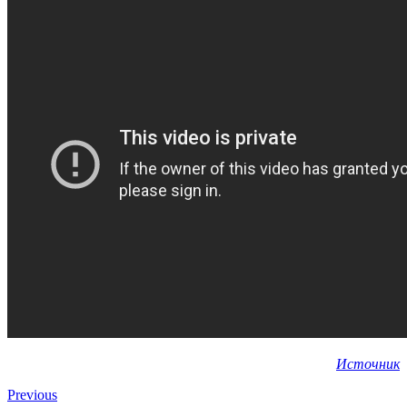
Источник
Previous