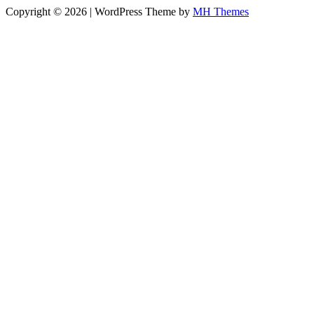
Copyright © 2026 | WordPress Theme by
MH Themes