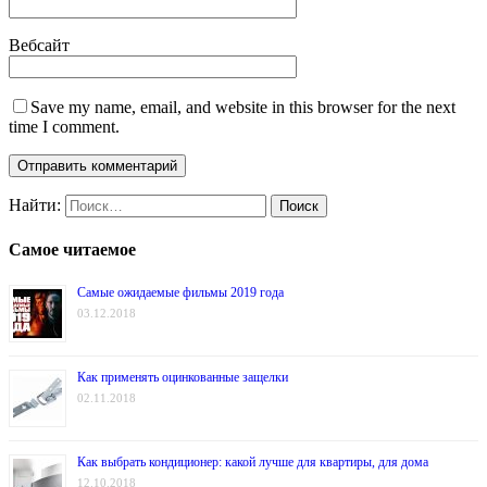
Вебсайт
Save my name, email, and website in this browser for the next
time I comment.
Найти:
Самое читаемое
Самые ожидаемые фильмы 2019 года
03.12.2018
Как применять оцинкованные защелки
02.11.2018
Как выбрать кондиционер: какой лучше для квартиры, для дома
12.10.2018