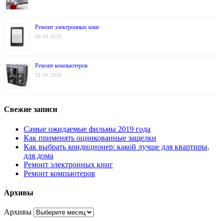
Ремонт электронных книг
06.09.2018
Ремонт компьютеров
31.08.2018
Свежие записи
Самые ожидаемые фильмы 2019 года
Как применять оцинкованные защелки
Как выбрать кондиционер: какой лучше для квартиры,
для дома
Ремонт электронных книг
Ремонт компьютеров
Архивы
Архивы