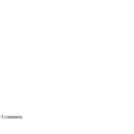
e I comment.