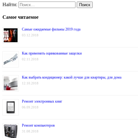
Найти:
Самое читаемое
Самые ожидаемые фильмы 2019 года
03.12.2018
Как применять оцинкованные защелки
02.11.2018
Как выбрать кондиционер: какой лучше для квартиры, для дома
12.10.2018
Ремонт электронных книг
06.09.2018
Ремонт компьютеров
31.08.2018