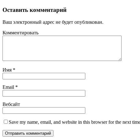
Оставить комментарий
Ваш электронный адрес не будет опубликован.
Комментировать
Имя
*
Email
*
Вебсайт
Save my name, email, and website in this browser for the next tim